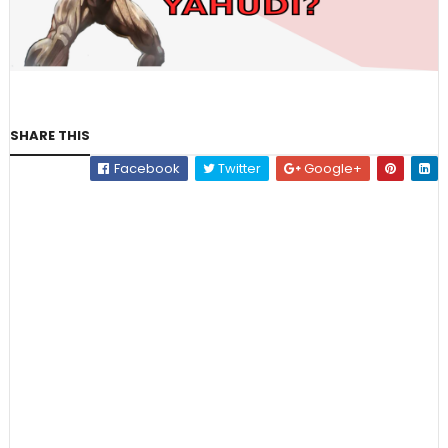
SHARE THIS
Facebook
Twitter
Google+