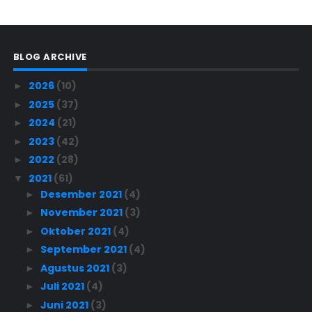
BLOG ARCHIVE
2026
(10)
►
2025
(37)
►
2024
(21)
►
2023
(42)
►
2022
(28)
►
2021
(61)
▼
Desember 2021
(4)
►
November 2021
(3)
►
Oktober 2021
(4)
►
September 2021
(4)
►
Agustus 2021
(3)
►
Juli 2021
(4)
►
Juni 2021
(3)
►