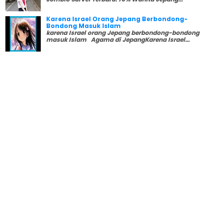
Karena Israel Orang Jepang Berbondong-
Bondong Masuk Islam
karena Israel orang Jepang berbondong-bondong
masuk Islam Agama di JepangKarena Israel...