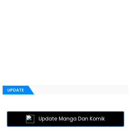
UPDATE
Update Manga Dan Komik