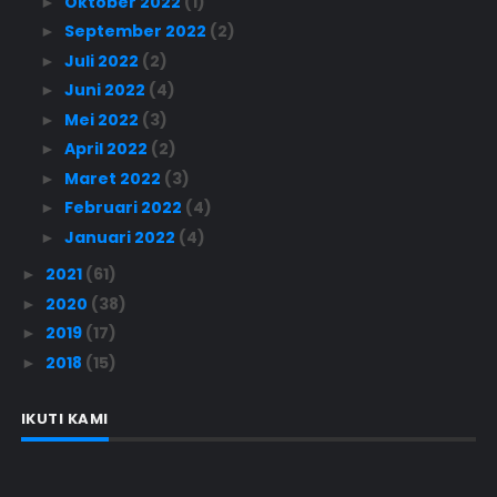
Oktober 2022
(1)
►
September 2022
(2)
►
Juli 2022
(2)
►
Juni 2022
(4)
►
Mei 2022
(3)
►
April 2022
(2)
►
Maret 2022
(3)
►
Februari 2022
(4)
►
Januari 2022
(4)
►
2021
(61)
►
2020
(38)
►
2019
(17)
►
2018
(15)
►
IKUTI KAMI