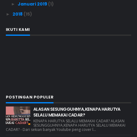
Januari 2019
(1)
►
2018
(15)
►
IKUTI KAMI
POSTINGAN POPULER
ALASAN SESUNGGUHNYA,KENAPA HARUTYA
SELALU MEMAKAI CADAR?
KENAPA HARUTYA SELALU MEMAKAI CADAR? ALASAN
SESUNGGUHNYA,KENAPA HARUTYA SELALU MEMAKAI
CADAR? - Dari sekian banyak Youtube peng cover l...