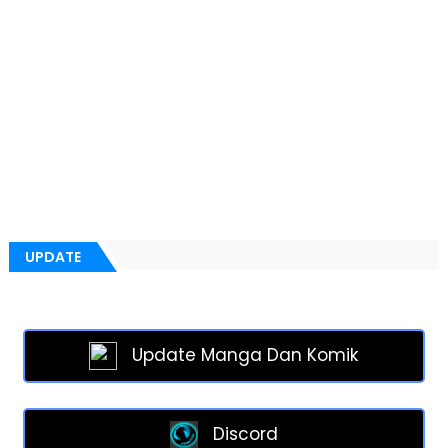
UPDATE
Update Manga Dan Komik
Discord