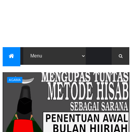
AGAMA