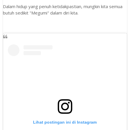
Dalam hidup yang penuh ketidakpastian, mungkin kita semua
butuh sedikit "Megumi" dalam diri kita.
Lihat postingan ini di Instagram