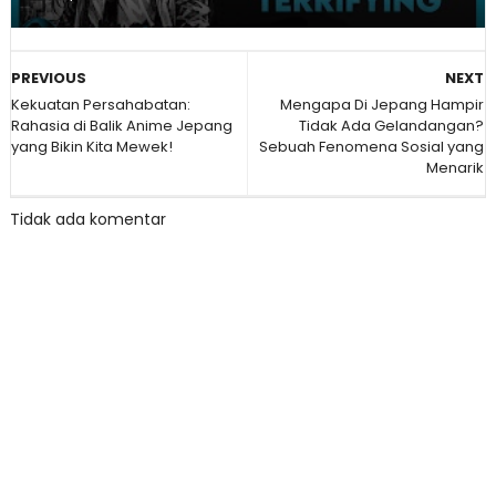
PREVIOUS
NEXT
Kekuatan Persahabatan:
Mengapa Di Jepang Hampir
Rahasia di Balik Anime Jepang
Tidak Ada Gelandangan?
yang Bikin Kita Mewek!
Sebuah Fenomena Sosial yang
Menarik
Tidak ada komentar