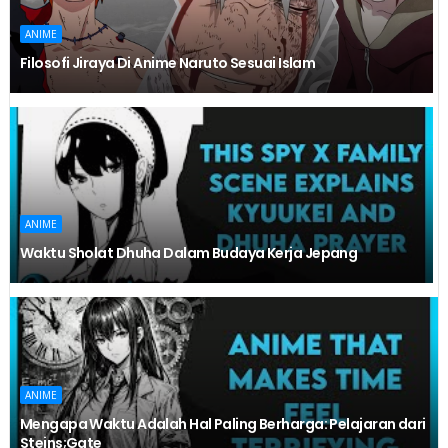
ANIME
Filosofi Jiraya Di Anime Naruto Sesuai Islam
ANIME
Waktu Sholat Dhuha Dalam Budaya Kerja Jepang
ANIME
Mengapa Waktu Adalah Hal Paling Berharga: Pelajaran dari
Steins;Gate