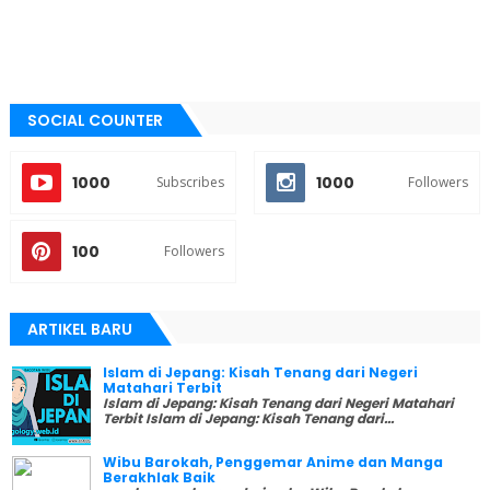
SOCIAL COUNTER
1000
1000
Subscribes
Followers
100
Followers
ARTIKEL BARU
Islam di Jepang: Kisah Tenang dari Negeri
Matahari Terbit
Islam di Jepang: Kisah Tenang dari Negeri Matahari
Terbit Islam di Jepang: Kisah Tenang dari...
Wibu Barokah, Penggemar Anime dan Manga
Berakhlak Baik