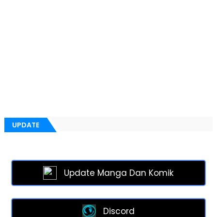
UPDATE
Update Manga Dan Komik
Discord