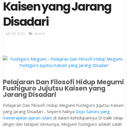
Kaisen yang Jarang
Disadari
Juli 09, 2025
anime
Pelajaran Dan Filosofi Hidup Megumi
Fushiguro Jujutsu Kaisen yang
Jarang Disadari
Pelajaran Dan Filosofi Hidup Megumi Fushiguro Jujutsu Kaisen
yang Jarang Disadari - Seperti halnya
Gojo Satoru yang
menerapkan ajaran Islam
di dalam kehidupannya Di balik sikap
dingin dan tatapan seriusnya, Megumi Fushiguro adalah salah