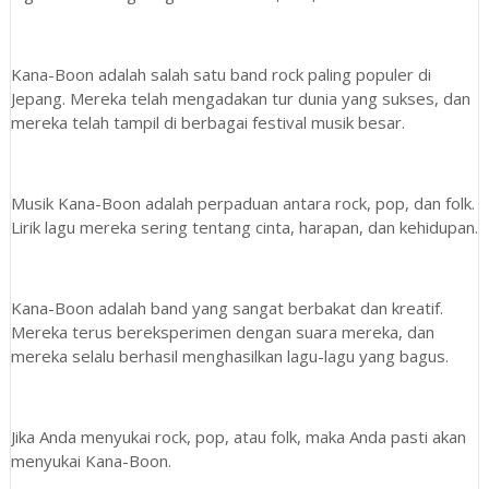
Kana-Boon adalah salah satu band rock paling populer di
Jepang. Mereka telah mengadakan tur dunia yang sukses, dan
mereka telah tampil di berbagai festival musik besar.
Musik Kana-Boon adalah perpaduan antara rock, pop, dan folk.
Lirik lagu mereka sering tentang cinta, harapan, dan kehidupan.
Kana-Boon adalah band yang sangat berbakat dan kreatif.
Mereka terus bereksperimen dengan suara mereka, dan
mereka selalu berhasil menghasilkan lagu-lagu yang bagus.
Jika Anda menyukai rock, pop, atau folk, maka Anda pasti akan
menyukai Kana-Boon.