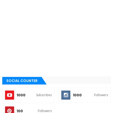
SOCIAL COUNTER
1000
1000
Subscribes
Followers
100
Followers