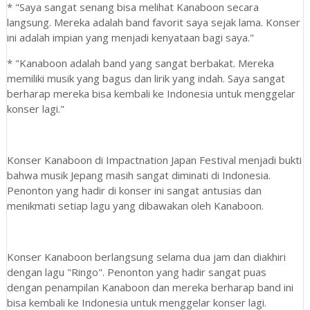
* "Saya sangat senang bisa melihat Kanaboon secara
langsung. Mereka adalah band favorit saya sejak lama. Konser
ini adalah impian yang menjadi kenyataan bagi saya."
* "Kanaboon adalah band yang sangat berbakat. Mereka
memiliki musik yang bagus dan lirik yang indah. Saya sangat
berharap mereka bisa kembali ke Indonesia untuk menggelar
konser lagi."
Konser Kanaboon di Impactnation Japan Festival menjadi bukti
bahwa musik Jepang masih sangat diminati di Indonesia.
Penonton yang hadir di konser ini sangat antusias dan
menikmati setiap lagu yang dibawakan oleh Kanaboon.
Konser Kanaboon berlangsung selama dua jam dan diakhiri
dengan lagu "Ringo". Penonton yang hadir sangat puas
dengan penampilan Kanaboon dan mereka berharap band ini
bisa kembali ke Indonesia untuk menggelar konser lagi.