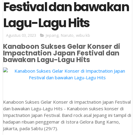
Festival dan bawakan
Lagu-Lagu Hits
Agustus 03, 2023
Jepang
,
Naruto
,
wibu kb
Kanaboon Sukses Gelar Konser di
Impactnation Japan Festival dan
bawakan Lagu-Lagu Hits
Kanaboon Sukses Gelar Konser di Impactnation Japan Festival
dan bawakan Lagu-Lagu Hits - Kanaboon sukses konser di
Impactnation Japan Festival. Band rock asal Jepang ini tampil di
hadapan ribuan penggemar di Istora Gelora Bung Karno,
Jakarta, pada Sabtu (29/7).