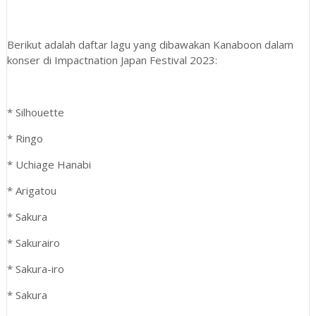
Berikut adalah daftar lagu yang dibawakan Kanaboon dalam
konser di Impactnation Japan Festival 2023:
* Silhouette
* Ringo
* Uchiage Hanabi
* Arigatou
* Sakura
* Sakurairo
* Sakura-iro
* Sakura