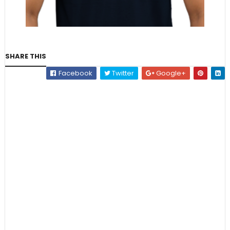
SHARE THIS
Facebook
Twitter
Google+