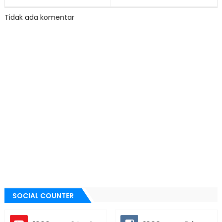
Tidak ada komentar
SOCIAL COUNTER