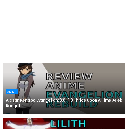
ANIME
Alasan Kenapa Evangelion: 3.0+1.0 Thrice Upon A Time Jelek
Banget