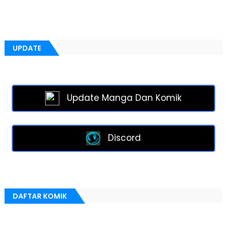
UPDATE
Update Manga Dan Komik
Discord
DAFTAR KOMIK