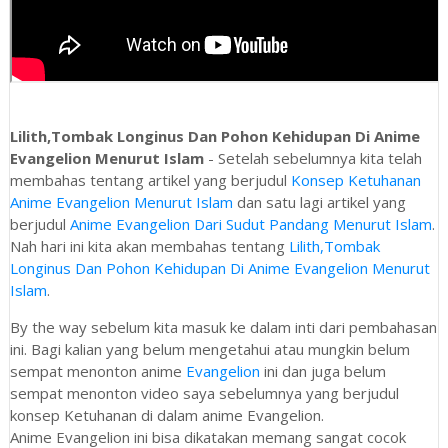
Lilith,Tombak Longinus Dan Pohon Kehidupan Di Anime
Evangelion Menurut Islam
- Setelah sebelumnya kita telah
membahas tentang artikel yang berjudul
Konsep Ketuhanan
Anime Evangelion Menurut Islam
dan satu lagi artikel yang
berjudul
Anime Evangelion Dari Sudut Pandang Menurut Islam
.
Nah hari ini kita akan membahas tentang
Lilith,Tombak
Longinus Dan Pohon Kehidupan Di Anime Evangelion Menurut
Islam
.
By the way sebelum kita masuk ke dalam inti dari pembahasan
ini. Bagi kalian yang belum mengetahui atau mungkin belum
sempat menonton anime
Evangelion
ini dan juga belum
sempat menonton video saya sebelumnya yang berjudul
konsep Ketuhanan di dalam anime Evangelion.
Anime Evangelion ini bisa dikatakan memang sangat cocok