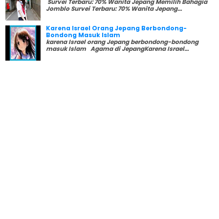
Survei Terbaru: 70% Wanita Jepang Memilih Bahagia
Jomblo Survei Terbaru: 70% Wanita Jepang...
Karena Israel Orang Jepang Berbondong-
Bondong Masuk Islam
karena Israel orang Jepang berbondong-bondong
masuk Islam Agama di JepangKarena Israel...