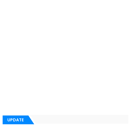
UPDATE