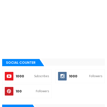
SOCIAL COUNTER
1000
1000
Subscribes
Followers
100
Followers