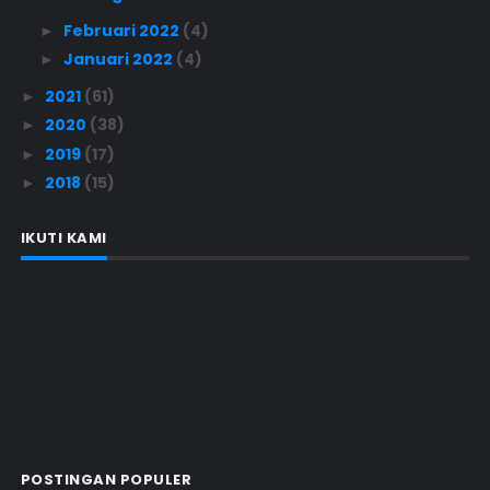
Februari 2022
(4)
►
Januari 2022
(4)
►
2021
(61)
►
2020
(38)
►
2019
(17)
►
2018
(15)
►
IKUTI KAMI
POSTINGAN POPULER