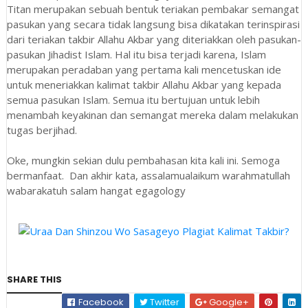
Titan merupakan sebuah bentuk teriakan pembakar semangat
pasukan yang secara tidak langsung bisa dikatakan terinspirasi
dari teriakan takbir Allahu Akbar yang diteriakkan oleh pasukan-
pasukan Jihadist Islam. Hal itu bisa terjadi karena, Islam
merupakan peradaban yang pertama kali mencetuskan ide
untuk meneriakkan kalimat takbir Allahu Akbar yang kepada
semua pasukan Islam. Semua itu bertujuan untuk lebih
menambah keyakinan dan semangat mereka dalam melakukan
tugas berjihad.
Oke, mungkin sekian dulu pembahasan kita kali ini. Semoga
bermanfaat. Dan akhir kata, assalamualaikum warahmatullah
wabarakatuh salam hangat egagology
SHARE THIS
Facebook
Twitter
Google+