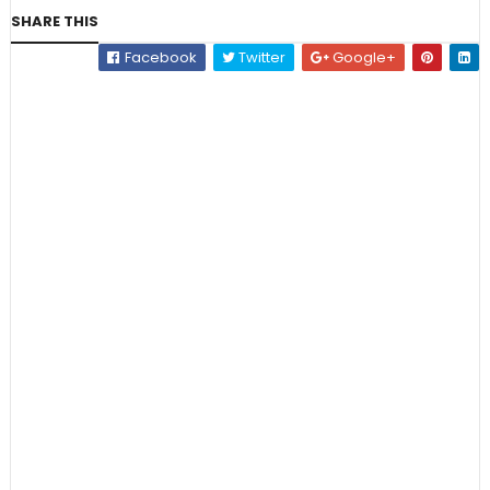
SHARE THIS
Facebook
Twitter
Google+