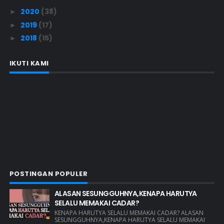
2020
(38)
►
2019
(17)
►
2018
(15)
►
IKUTI KAMI
POSTINGAN POPULER
ALASAN SESUNGGUHNYA,KENAPA HARUTYA
SELALU MEMAKAI CADAR?
KENAPA HARUTYA SELALU MEMAKAI CADAR? ALASAN
SESUNGGUHNYA,KENAPA HARUTYA SELALU MEMAKAI