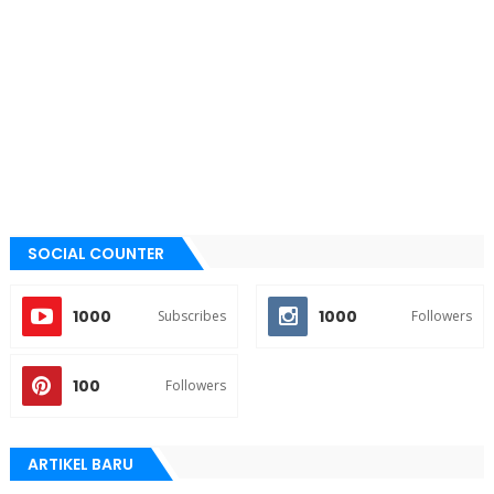
SOCIAL COUNTER
1000
1000
Subscribes
Followers
100
Followers
ARTIKEL BARU